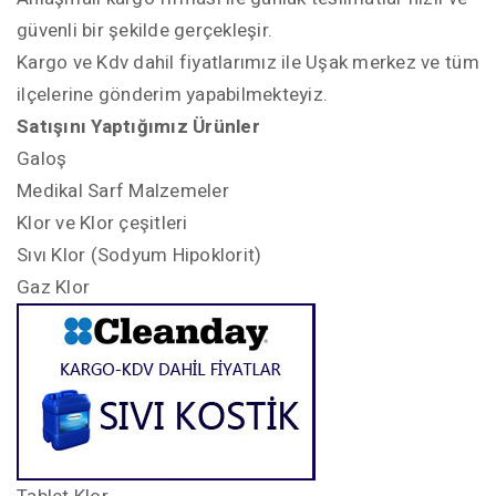
güvenli bir şekilde gerçekleşir.
Kargo ve Kdv dahil fiyatlarımız ile Uşak merkez ve tüm
ilçelerine gönderim yapabilmekteyiz.
Satışını Yaptığımız Ürünler
Galoş
Medikal Sarf Malzemeler
Klor ve Klor çeşitleri
Sıvı Klor (Sodyum Hipoklorit)
Gaz Klor