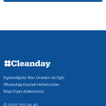
İlgilendiğiniz Klor Ürünleri ile İlgili
WhatsApp Destek Hattımızdan
Bilgi/Fiyat Alabilirsiniz.
0532 202 06 42