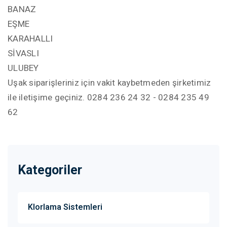
BANAZ
EŞME
KARAHALLI
SİVASLI
ULUBEY
Uşak siparişleriniz için vakit kaybetmeden şirketimiz
ile iletişime geçiniz. 0284 236 24 32 - 0284 235 49
62
Kategoriler
Klorlama Sistemleri