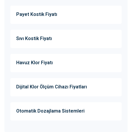
Payet Kostik Fiyatı
Sıvı Kostik Fiyatı
Havuz Klor Fiyatı
Dijital Klor Ölçüm Cihazı Fiyatları
Otomatik Dozajlama Sistemleri