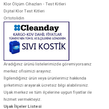
Klor Ölçüm Cihazları - Test Kitleri
Dijital Klor Test Kitleri
Ortotolidin
Aradığınız ürünü listelerimizde göremiyorsanız
merkez ofisimizi arayınız.
İlgilendiğiniz ürün veya ürünlerimiz hakkında
şirketimizi arayarak ücretsiz bilgi alabilirsiniz.
Uşak merkez ve tüm ilçelerine uygun fiyatlar ile
hizmet vermekteyiz.
Uşak İlçeler Listesi