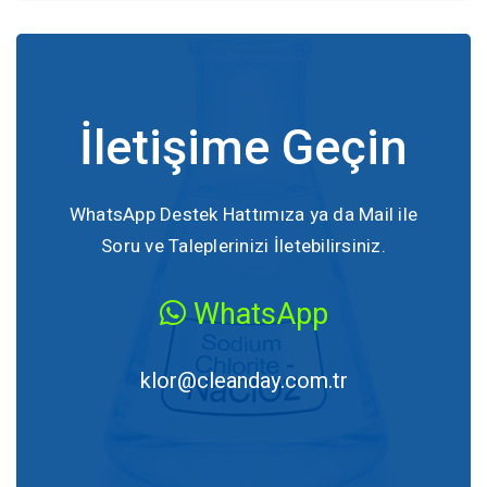
İletişime Geçin
WhatsApp Destek Hattımıza ya da Mail ile
Soru ve Taleplerinizi İletebilirsiniz.
WhatsApp
klor@cleanday.com.tr