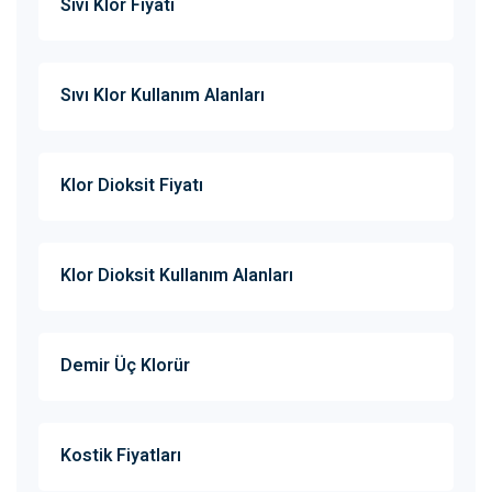
Sıvı Klor Fiyatı
Sıvı Klor Kullanım Alanları
Klor Dioksit Fiyatı
Klor Dioksit Kullanım Alanları
Demir Üç Klorür
Kostik Fiyatları