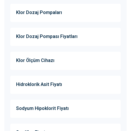
Klor Dozaj Pompaları
Klor Dozaj Pompası Fiyatları
Klor Ölçüm Cihazı
Hidroklorik Asit Fiyatı
Sodyum Hipoklorit Fiyatı